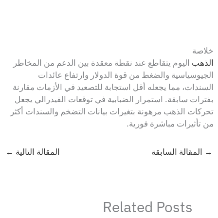
خلاصة
الذهب
اليوم يتقاطع عند نقطة معقدة بين الدعم من المخاطر
الجيوسياسية والضغط من قوة الدولار وارتفاع عائدات
السندات، مما يجعله أقل استجابة للتصعيد في الأزمات مقارنة
بفترات سابقة. استمرار الضبابية في توقعات الفيدرالي يجعل
تحركات الذهب مرهونة بتغيرات بيانات التضخم والسندات أكثر
من تأثيرات مباشرة فورية.
→
المقالة السابقة
المقالة التالية
←
Related Posts