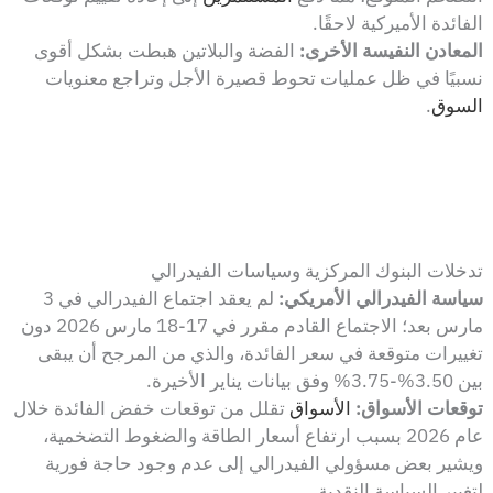
الفائدة الأميركية لاحقًا.
المعادن النفيسة الأخرى:
الفضة والبلاتين هبطت بشكل أقوى
نسبيًا في ظل عمليات تحوط قصيرة الأجل وتراجع معنويات
السوق
.
تدخلات البنوك المركزية وسياسات الفيدرالي
سياسة الفيدرالي الأمريكي:
لم يعقد اجتماع الفيدرالي في 3
مارس بعد؛ الاجتماع القادم مقرر في 17-18 مارس 2026 دون
تغييرات متوقعة في سعر الفائدة، والذي من المرجح أن يبقى
بين 3.50%-3.75% وفق بيانات يناير الأخيرة.
توقعات الأسواق:
الأسواق
تقلل من توقعات خفض الفائدة خلال
عام 2026 بسبب ارتفاع أسعار الطاقة والضغوط التضخمية،
ويشير بعض مسؤولي الفيدرالي إلى عدم وجود حاجة فورية
لتغيير السياسة النقدية.