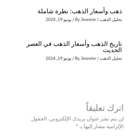
ذهب وأسعار الذهب: نظرة شاملة
تحليل الذهب
/ By
Jeweler
/
يونيو 19, 2024
تاريخ الذهب وأسعار الذهب في العصر
الحديث
تحليل الذهب
/ By
Jeweler
/
يونيو 19, 2024
اترك تعليقاً
لن يتم نشر عنوان بريدك الإلكتروني.
الحقول
الإلزامية مشار إليها بـ
*