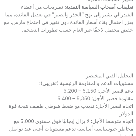
تعليقات أصحاب السياسة النقدية:
تصريحات من أعضاء
الفيدرالي تشير إلى نهج “الحذر والصبر” في تعديل الفائدة، مما
يعزز احتمال بقاء أسعار الفائدة دون تغيير في اجتماع مارس، مع
خفض محتمل لاحقًا عبر العام حسب تطورات التضخم.
التحليل الفني المختصر
مستويات الدعم والمقاومة الرئيسية (تقريبي):
دعم قصير الأجل: 5,150 – 5,200
مقاومة قصير الأجل: 5,350 – 5,400
اتجاه قصير الأجل: تذبذب مع ضغط هبوطي طفيف نتيجة قوة
الدولار
اتجاه متوسط الأجل: لا يزال إيجابيًا فوق مستوى 5,000 مع
مخاطر جيوسياسية أساسية تدعم مستويات أعلى عند تواصل