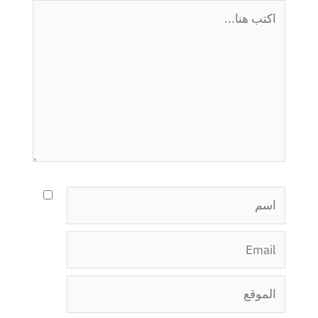
اكتب
هنا...
اسم
Email
الموقع