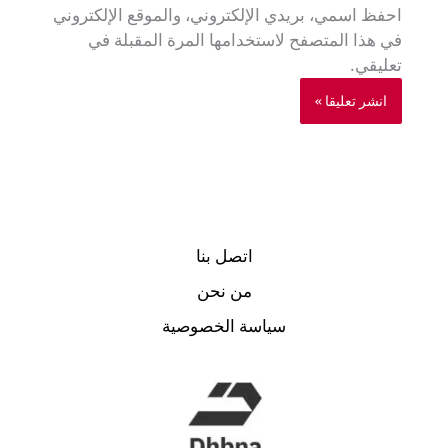
احفظ اسمي، بريدي الإلكتروني، والموقع الإلكتروني
في هذا المتصفح لاستخدامها المرة المقبلة في
تعليقي.
اتصل بنا
من نحن
سياسة الخصوصية