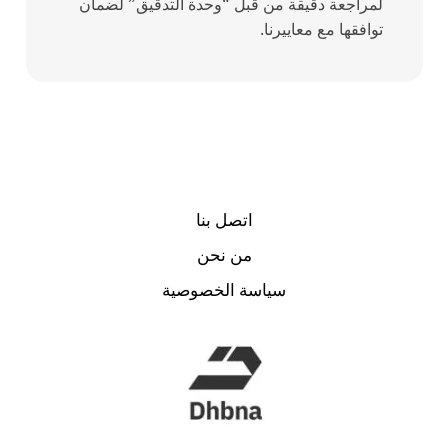
لمراجعة دقيقة من قبل “وحدة التدقيق” لضمان
توافقها مع معاييرنا.
اتصل بنا
من نحن
سياسة الخصوصية