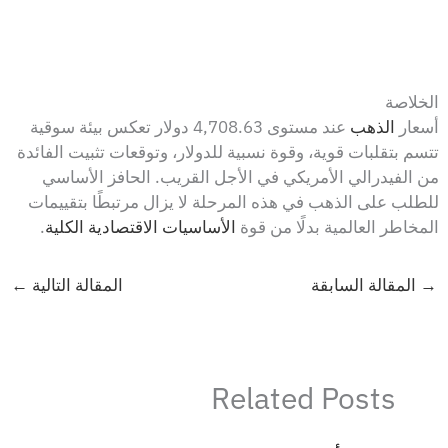
الخلاصة
أسعار
الذهب
عند مستوى 4,708.63 دولار تعكس بيئة سوقية
تتسم بتقلبات قوية، وقوة نسبية للدولار، وتوقعات تثبيت الفائدة
من الفيدرالي الأمريكي في الأجل القريب. الحافز الأساسي
للطلب على الذهب في هذه المرحلة لا يزال مرتبطًا بتقييمات
المخاطر العالمية بدلًا من قوة
الأساسيات الاقتصادية الكلية
.
→
المقالة السابقة
المقالة التالية
←
Related Posts