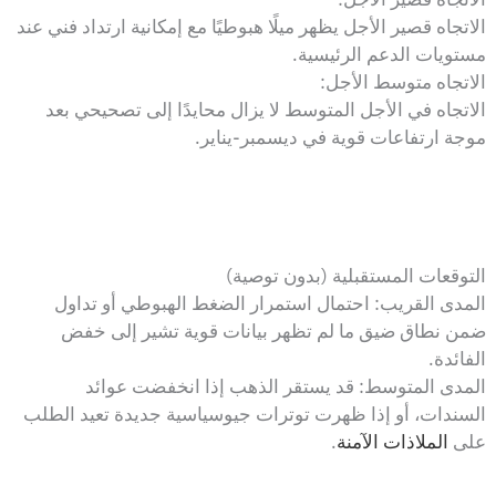
الاتجاه قصير الأجل يظهر ميلًا هبوطيًا مع إمكانية ارتداد فني عند
مستويات الدعم الرئيسية.
الاتجاه متوسط الأجل:
الاتجاه في الأجل المتوسط لا يزال محايدًا إلى تصحيحي بعد
موجة ارتفاعات قوية في ديسمبر-يناير.
التوقعات المستقبلية (بدون توصية)
المدى القريب: احتمال استمرار الضغط الهبوطي أو تداول
ضمن نطاق ضيق ما لم تظهر بيانات قوية تشير إلى خفض
الفائدة.
المدى المتوسط: قد يستقر الذهب إذا انخفضت عوائد
السندات، أو إذا ظهرت توترات جيوسياسية جديدة تعيد الطلب
على
الملاذات الآمنة
.