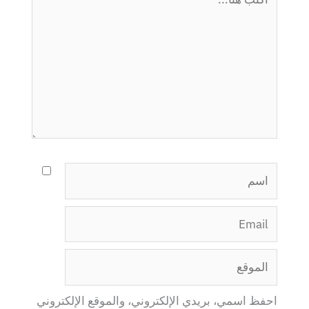
هنا...
اسم
Email
الموقع
احفظ اسمي، بريدي الإلكتروني، والموقع الإلكتروني