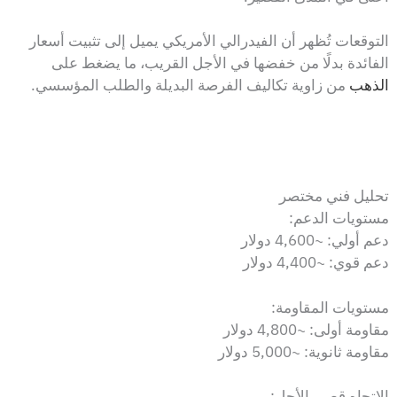
التوقعات تُظهر أن الفيدرالي الأمريكي يميل إلى تثبيت أسعار
الفائدة بدلًا من خفضها في الأجل القريب، ما يضغط على
الذهب
من زاوية تكاليف الفرصة البديلة والطلب المؤسسي.
تحليل فني مختصر
مستويات الدعم:
دعم أولي: ~4,600 دولار
دعم قوي: ~4,400 دولار
مستويات المقاومة:
مقاومة أولى: ~4,800 دولار
مقاومة ثانوية: ~5,000 دولار
الاتجاه قصير الأجل: