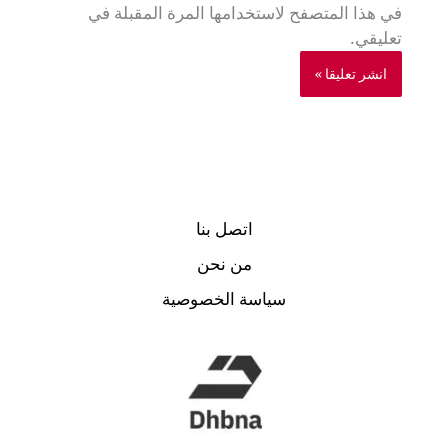
في هذا المتصفح لاستخدامها المرة المقبلة في
تعليقي.
اتصل بنا
من نحن
سياسة الخصوصية