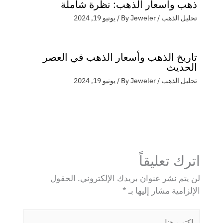
ذهب وأسعار الذهب: نظرة شاملة
تحليل الذهب
/ By
Jeweler
/
يونيو 19, 2024
تاريخ الذهب وأسعار الذهب في العصر
الحديث
تحليل الذهب
/ By
Jeweler
/
يونيو 19, 2024
اترك تعليقاً
لن يتم نشر عنوان بريدك الإلكتروني.
الحقول
الإلزامية مشار إليها بـ
*
اكتب