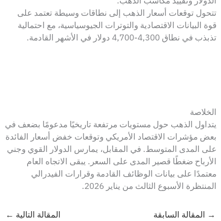
الدولار وتقييد مكاسب الذهب.
تتحول توقعات أسعار الذهب إلى نطاقات وسيطة تعتمد على
قوة البيانات الاقتصادية والتوترات الجيوسياسية، مع احتمالية
تذبذب في نطاق 4,300-4,700 دولار في الأشهر القادمة.
الخلاصة
يتداول الذهب حول مستويات مرتفعة تاريخيًا مدعومًا بضعف في
بعض مؤشرات الاقتصاد الأمريكي وتوقعات خفض أسعار الفائدة
على المدى المتوسط. في المقابل، يمارس الدولار القوي وجني
الأرباح ضغطًا قصير المدى على السعر. يبقى الاتجاه العام
معتمدًا على بيانات الوظائف القادمة وقرارات الفيدرالي
المنتظرة الأسبوع الثالث من يناير 2026.
→
المقالة السابقة
المقالة التالية
←