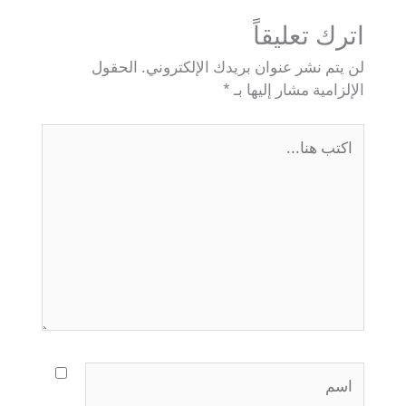
اترك تعليقاً
لن يتم نشر عنوان بريدك الإلكتروني.
الحقول
الإلزامية مشار إليها بـ
*
اكتب
هنا...
اسم