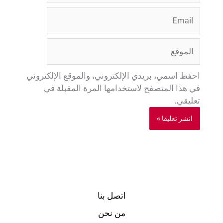
Email
الموقع
احفظ اسمي، بريدي الإلكتروني، والموقع الإلكتروني
في هذا المتصفح لاستخدامها المرة المقبلة في
تعليقي.
اتصل بنا
من نحن