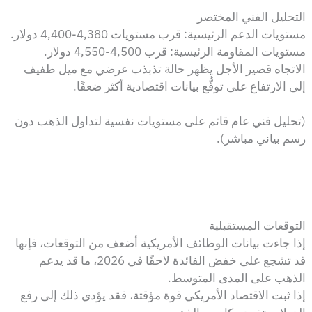
التحليل الفني المختصر
مستويات الدعم الرئيسية: قرب مستويات 4,380-4,400 دولار.
مستويات المقاومة الرئيسية: قرب 4,500-4,550 دولار.
الاتجاه قصير الأجل يظهر حالة تذبذب عرضي مع ميل طفيف
إلى الارتفاع على توقُّع بيانات اقتصادية أكثر ضعفًا.
(تحليل فني عام قائم على مستويات نفسية لتداول الذهب دون
رسم بياني مباشر).
التوقعات المستقبلية
إذا جاءت بيانات الوظائف الأمريكية أضعف من التوقعات، فإنها
قد تشجع على خفض الفائدة لاحقًا في 2026، ما قد يدعم
الذهب على المدى المتوسط.
إذا ثبت الاقتصاد الأمريكي قوة مؤقتة، فقد يؤدي ذلك إلى رفع