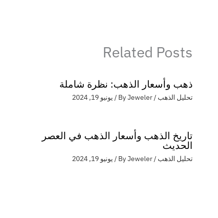
Related Posts
ذهب وأسعار الذهب: نظرة شاملة
تحليل الذهب
/ By
Jeweler
/
يونيو 19, 2024
تاريخ الذهب وأسعار الذهب في العصر
الحديث
تحليل الذهب
/ By
Jeweler
/
يونيو 19, 2024