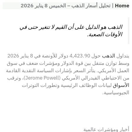
Home
|
تحليل أسعار الذهب – الخميس 8 يناير 2026
الذهب هو الدليل على أن القيم لا تتغير حتى في
الأوقات الصعبة.
يتداول
الذهب
حول 4,423.90 دولار للأونصة في 8 يناير 2026
وسط توازن متنقل بين قوة الدولار ومؤشرات ضعف في سوق
العمل الأمريكي. يتأثر السعر بإشارات السياسة النقدية القادمة
من الاحتياطي الفيدرالي الأمريكي (Jerome Powell)، وترقب
الأسواق
لبيانات الوظائف الرئيسية وتطورات التوترات
الجيوسياسية.
أخبار ومؤشرات عالمية