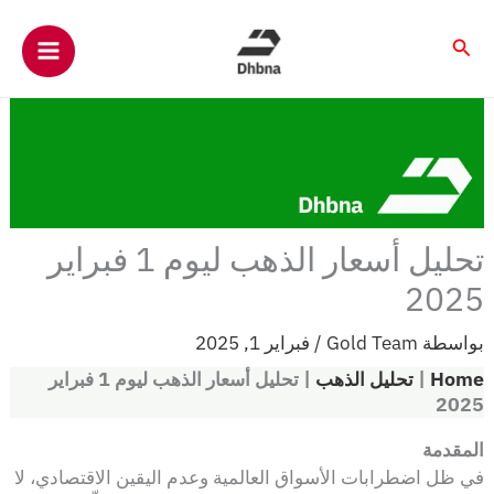
خطي
لى
البحث
لمحتوى
تحليل أسعار الذهب ليوم 1 فبراير
2025
بواسطة
Gold Team
/
فبراير 1, 2025
Home
|
تحليل الذهب
|
تحليل أسعار الذهب ليوم 1 فبراير
2025
المقدمة
في ظل اضطرابات الأسواق العالمية وعدم اليقين الاقتصادي، لا