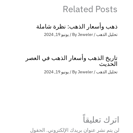
Related Posts
ذهب وأسعار الذهب: نظرة شاملة
تحليل الذهب
/ By
Jeweler
/
يونيو 19, 2024
تاريخ الذهب وأسعار الذهب في العصر
الحديث
تحليل الذهب
/ By
Jeweler
/
يونيو 19, 2024
اترك تعليقاً
لن يتم نشر عنوان بريدك الإلكتروني.
الحقول