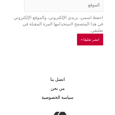
الموقع
احفظ اسمي، بريدي الإلكتروني، والموقع الإلكتروني
في هذا المتصفح لاستخدامها المرة المقبلة في
تعليقي.
اتصل بنا
من نحن
سياسة الخصوصية