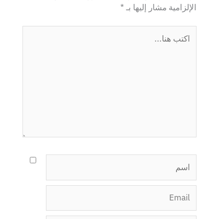
الإلزامية مشار إليها بـ
*
اكتب
هنا...
اسم
Email