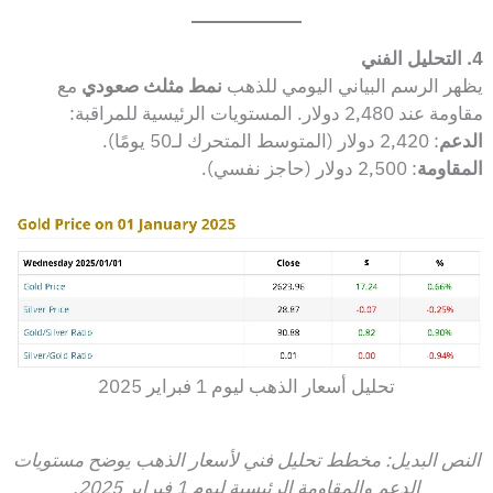
4. التحليل الفني
يظهر الرسم البياني اليومي للذهب
نمط مثلث صعودي
مع
مقاومة عند 2,480 دولار. المستويات الرئيسية للمراقبة:
الدعم
: 2,420 دولار (المتوسط المتحرك لـ50 يومًا).
المقاومة
: 2,500 دولار (حاجز نفسي).
تحليل أسعار الذهب ليوم 1 فبراير 2025
النص البديل: مخطط تحليل فني لأسعار الذهب يوضح مستويات
الدعم والمقاومة الرئيسية ليوم 1 فبراير 2025.