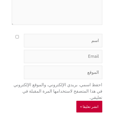
اسم
Email
الموقع
احفظ اسمي، بريدي الإلكتروني، والموقع الإلكتروني
في هذا المتصفح لاستخدامها المرة المقبلة في
تعليقي.