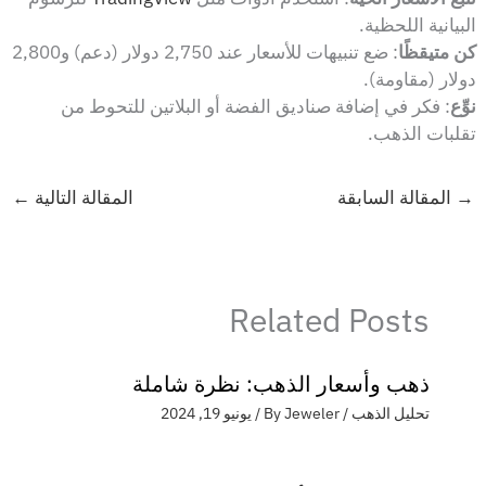
البيانية اللحظية.
كن متيقظًا
: ضع تنبيهات للأسعار عند 2,750 دولار (دعم) و2,800
دولار (مقاومة).
نوِّع
: فكر في إضافة صناديق الفضة أو البلاتين للتحوط من
تقلبات الذهب.
→
المقالة السابقة
المقالة التالية
←
Related Posts
ذهب وأسعار الذهب: نظرة شاملة
تحليل الذهب
/ By
Jeweler
/
يونيو 19, 2024