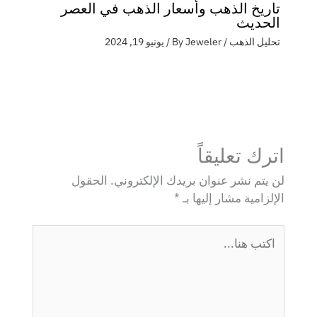
تاريخ الذهب وأسعار الذهب في العصر
الحديث
تحليل الذهب
/ By
Jeweler
/
يونيو 19, 2024
اترك تعليقاً
لن يتم نشر عنوان بريدك الإلكتروني.
الحقول
الإلزامية مشار إليها بـ
*
اكتب
هنا...