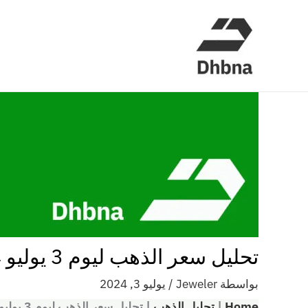
خطي
لى
لمحتوى
تحليل سعر الذهب ليوم 3 يوليو 2024
بواسطة
Jeweler
/
يوليو 3, 2024
Home
|
تحليل الذهب
|
تحليل سعر الذهب ليوم 3 يوليو 2024