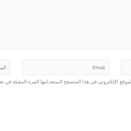
Email
الموق
موقع الإلكتروني في هذا المتصفح لاستخدامها المرة المقبلة في تع