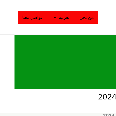
من نحن
العربية
تواصل معنا