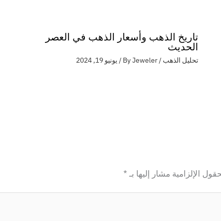
تاريخ الذهب وأسعار الذهب في العصر
الحديث
تحليل الذهب
/ By
Jeweler
/
يونيو 19, 2024
حقول الإلزامية مشار إليها بـ
*