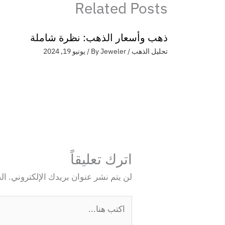
Related Posts
ذهب وأسعار الذهب: نظرة شاملة
تحليل الذهب
/ By
Jeweler
/
يونيو 19, 2024
اترك تعليقاً
لن يتم نشر عنوان بريدك الإلكتروني.
ال
اكتب
هنا...