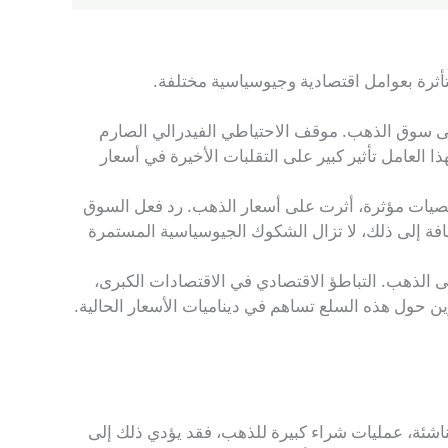
 على سوق الذهب. موقف الاحتياطي الفيدرالي الصارم
ا العامل تأثير كبير على التقلبات الأخيرة في أسعار
صيات مؤثرة، أثرت على أسعار الذهب. رد فعل السوق
افة إلى ذلك، لا تزال الشكوك الجيوسياسية المستمرة
ى الذهب. التباطؤ الاقتصادي في الاقتصادات الكبرى،
 حول هذه السلع تساهم في ديناميات الأسعار الحالية.
اشئة، عمليات شراء كبيرة للذهب، فقد يؤدي ذلك إلى