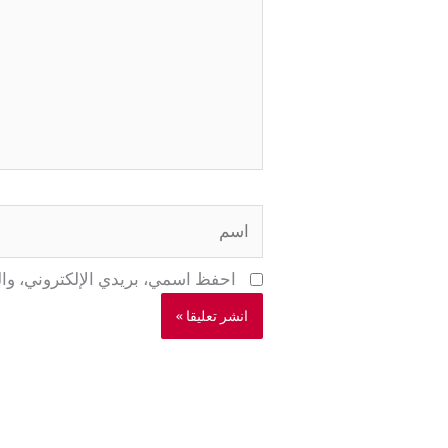
اسم
احفظ اسمي، بريدي الإلكتروني، وال