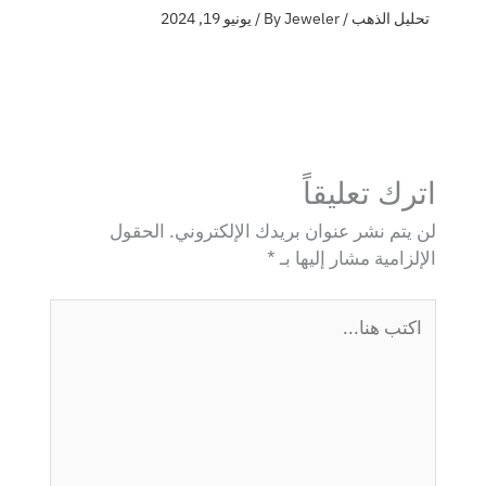
تحليل الذهب
/ By
Jeweler
/
يونيو 19, 2024
اترك تعليقاً
لن يتم نشر عنوان بريدك الإلكتروني.
الحقول
الإلزامية مشار إليها بـ
*
اكتب
هنا...