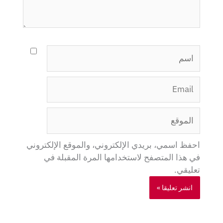
اسم
Email
الموقع
احفظ اسمي، بريدي الإلكتروني، والموقع الإلكتروني
في هذا المتصفح لاستخدامها المرة المقبلة في
تعليقي.