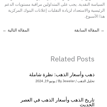
السياسة النقدية. يجب على المتداولين مراقبة مستويات الدعم
الرئيسية والاستعداد لزيادة التقلبات إعلانات البنوك المركزية
هذا الأسبوع.
→
المقالة السابقة
المقالة التالية
←
Related Posts
ذهب وأسعار الذهب: نظرة شاملة
تحليل الذهب
/ By
Jeweler
/
يونيو 19, 2024
تاريخ الذهب وأسعار الذهب في العصر
الحديث