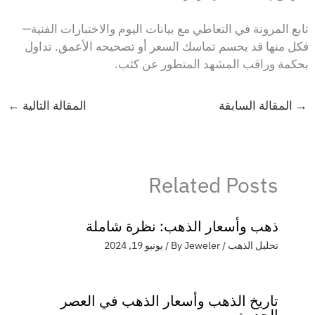
تابع المرونة في التعاطي مع بيانات اليوم والاختبارات الفنية—
فكل منها قد يحسم تماسك السعر أو تصحيحه الأعمق. تداول
بحكمة وراقب المشهد المتطور عن كثب.
→
المقالة السابقة
المقالة التالية
←
Related Posts
ذهب وأسعار الذهب: نظرة شاملة
تحليل الذهب
/ By
Jeweler
/
يونيو 19, 2024
تاريخ الذهب وأسعار الذهب في العصر
الحديث