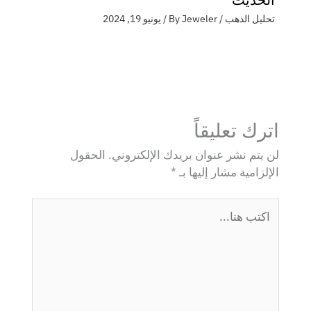
تحليل الذهب
/ By
Jeweler
/
يونيو 19, 2024
اترك تعليقاً
لن يتم نشر عنوان بريدك الإلكتروني.
الحقول
الإلزامية مشار إليها بـ
*
اكتب
هنا...