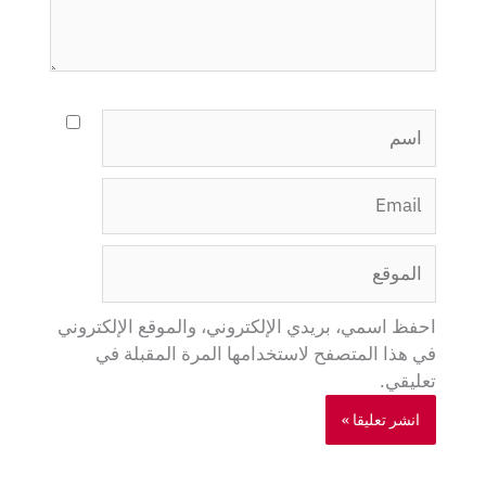
اسم
Email
الموقع
احفظ اسمي، بريدي الإلكتروني، والموقع الإلكتروني
في هذا المتصفح لاستخدامها المرة المقبلة في
تعليقي.