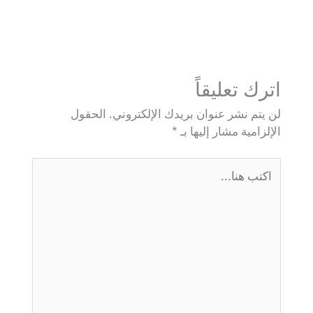
اترك تعليقاً
لن يتم نشر عنوان بريدك الإلكتروني.
الحقول
الإلزامية مشار إليها بـ
*
اكتب
هنا...