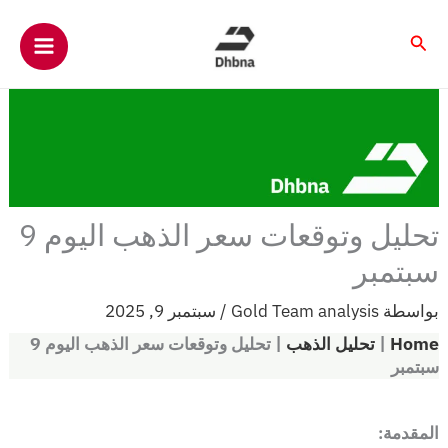
خطي
لى
البحث
لمحتوى
تحليل وتوقعات سعر الذهب اليوم 9
سبتمبر
بواسطة
Gold Team analysis
/
سبتمبر 9, 2025
Home
|
تحليل الذهب
|
تحليل وتوقعات سعر الذهب اليوم 9
سبتمبر
المقدمة: