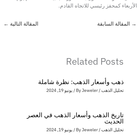
الأربعاء كمحفز رئيسي للاتجاه القادم.
→
المقالة السابقة
المقالة التالية
←
Related Posts
ذهب وأسعار الذهب: نظرة شاملة
تحليل الذهب
/ By
Jeweler
/
يونيو 19, 2024
تاريخ الذهب وأسعار الذهب في العصر
الحديث
تحليل الذهب
/ By
Jeweler
/
يونيو 19, 2024