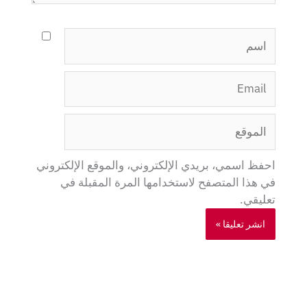
اسم
Email
الموقع
احفظ اسمي، بريدي الإلكتروني، والموقع الإلكتروني
في هذا المتصفح لاستخدامها المرة المقبلة في
تعليقي.