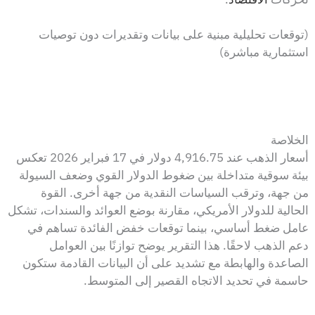
(توقعات تحليلية مبنية على بيانات وتقديرات دون توصيات
استثمارية مباشرة)
الخلاصة
أسعار الذهب عند 4,916.75 دولار في 17 فبراير 2026 تعكس
بيئة سوقية متداخلة بين ضغوط الدولار القوي وضعف السيولة
من جهة، وترقب السياسات النقدية من جهة أخرى. القوة
الحالية للدولار الأمريكي، مقارنة بوضع العوائد والسندات، تشكل
عامل ضغط أساسي، بينما توقعات خفض الفائدة تساهم في
دعم الذهب لاحقًا. هذا التقرير يوضح توازنًا بين العوامل
الصاعدة والهابطة مع تشديد على أن البيانات القادمة ستكون
حاسمة في تحديد الاتجاه القصير إلى المتوسط.