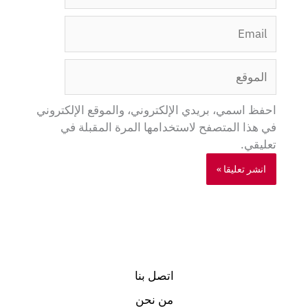
Email
الموقع
احفظ اسمي، بريدي الإلكتروني، والموقع الإلكتروني
في هذا المتصفح لاستخدامها المرة المقبلة في
تعليقي.
اتصل بنا
من نحن