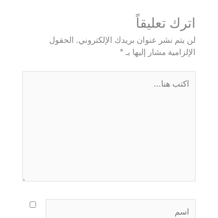
اترك تعليقاً
لن يتم نشر عنوان بريدك الإلكتروني.
الحقول
الإلزامية مشار إليها بـ
*
اكتب
هنا...
اسم