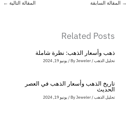
→
المقالة السابقة
المقالة التالية
←
Related Posts
ذهب وأسعار الذهب: نظرة شاملة
تحليل الذهب
/ By
Jeweler
/
يونيو 19, 2024
تاريخ الذهب وأسعار الذهب في العصر
الحديث
تحليل الذهب
/ By
Jeweler
/
يونيو 19, 2024