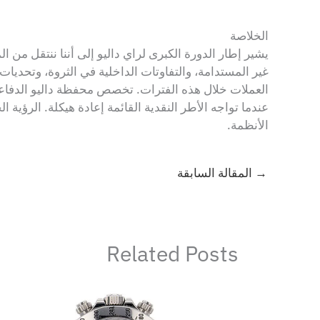
الخلاصة
يشير إطار الدورة الكبرى لراي داليو إلى أننا ننتقل من 
غير المستدامة، والتفاوتات الداخلية في الثروة، وتحديات 
عندما تواجه الأطر النقدية القائمة إعادة هيكلة. الرؤية 
الأنظمة.
→
المقالة السابقة
Related Posts