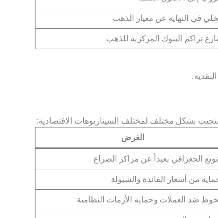
خلي في النهاية عن معيار الذهب
رع تراكم البنوك المركزية للذهب
لنقدية.
 تستجيب بشكل مختلف لمختلف السيناريوهات الاقتصادية:
الغرض
نويع الجغرافي بعيداً عن مراكز الصراع
ماية من أسعار الفائدة والسيولة
حوط ضد العملات وحماية الأزمات النظامية