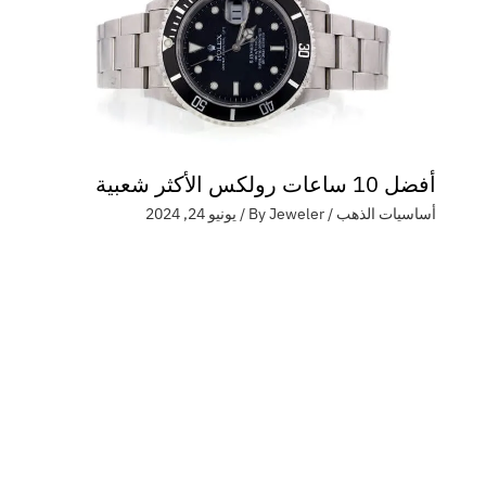
أفضل 10 ساعات رولكس الأكثر شعبية
أساسيات الذهب
/ By
Jeweler
/
يونيو 24, 2024