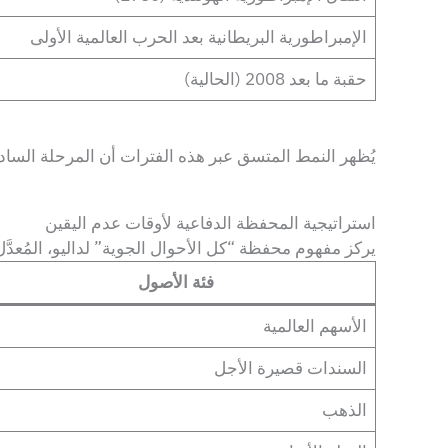
الإمبراطورية البريطانية بعد الحرب العالمية الأولى
حقبة ما بعد 2008 (الحالية)
يُظهر النمط المتسق عبر هذه الفترات أن المرحلة السادس
استراتيجية المحفظة الدفاعية لأوقات عدم اليقين
يركز مفهوم محفظة “كل الأحوال الجوية” لداليو، المُعد
فئة الأصول
الأسهم العالمية
السندات قصيرة الأجل
الذهب