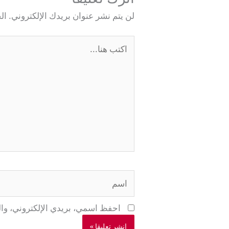
لن يتم نشر عنوان بريدك الإلكتروني.
ال
اكتب
هنا...
اسم
احفظ اسمي، بريدي الإلكتروني، وال