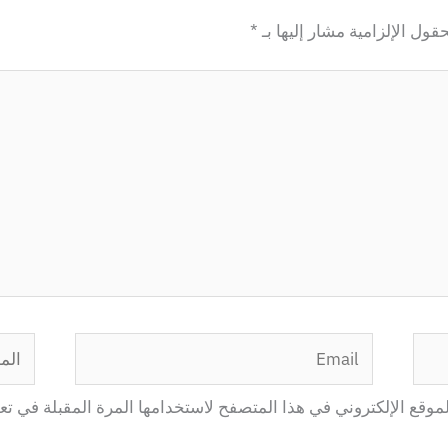
حقول الإلزامية مشار إليها بـ
*
Email
الموق
موقع الإلكتروني في هذا المتصفح لاستخدامها المرة المقبلة في تع