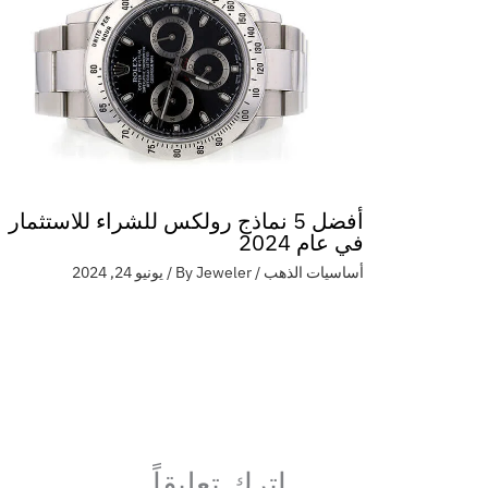
أفضل 5 نماذج رولكس للشراء للاستثمار
في عام 2024
أساسيات الذهب
/ By
Jeweler
/
يونيو 24, 2024
اترك تعليقاً