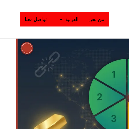
من نحن
العربية
تواصل معنا