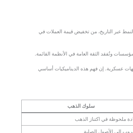
النمط عبر التاريخ، من تخفيض قيمة العملات في
لمؤسسات وتُفقد الثقة العامة في الأنظمة القائمة.
هات عسكرية. إن فهم هذه الديناميكيات أساسي
سلوك الذهب
دة ملحوظة في اكتناز الذهب
روب إلى الأصول الصلبة